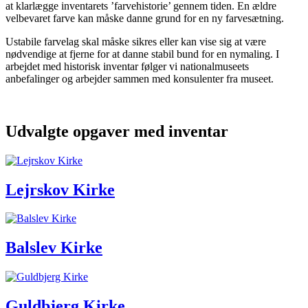
at klarlægge inventarets ’farvehistorie’ gennem tiden. En ældre
velbevaret farve kan måske danne grund for en ny farvesætning.
Ustabile farvelag skal måske sikres eller kan vise sig at være
nødvendige at fjerne for at danne stabil bund for en nymaling. I
arbejdet med historisk inventar følger vi nationalmuseets
anbefalinger og arbejder sammen med konsulenter fra museet.
Udvalgte opgaver med inventar
Lejrskov Kirke
Balslev Kirke
Guldbjerg Kirke