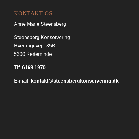
KONTAKT OS
Anne Marie Steensberg
Steensberg Konservering
Hverringevej 185B
5300 Kerteminde
Tlf:
6169 1970
E-mail:
kontakt@steensbergkonservering.dk