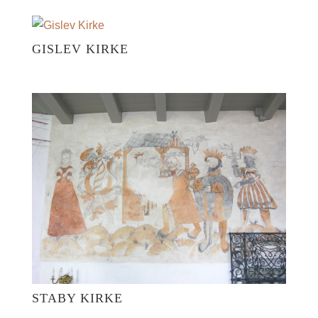
GISLEV KIRKE
STABY KIRKE