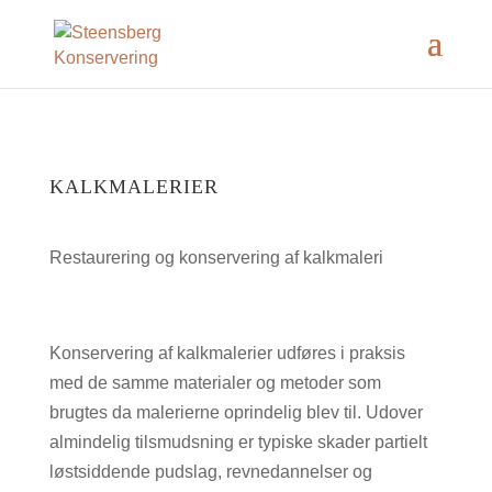
KALKMALERIER
Restaurering og konservering af kalkmaleri
Konservering af kalkmalerier udføres i praksis
med de samme materialer og metoder som
brugtes da malerierne oprindelig blev til. Udover
almindelig tilsmudsning er typiske skader partielt
løstsiddende pudslag, revnedannelser og