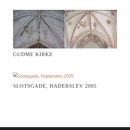
GUDME KIRKE
SLOTSGADE, HADERSLEV 2005