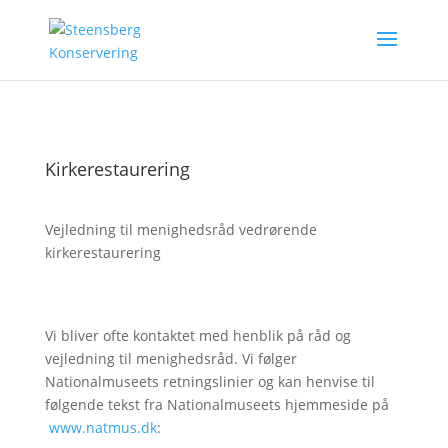
Kirkerestaurering
Vejledning til menighedsråd vedrørende
kirkerestaurering
Vi bliver ofte kontaktet med henblik på råd og
vejledning til menighedsråd. Vi følger
Nationalmuseets retningslinier og kan henvise til
følgende tekst fra Nationalmuseets hjemmeside på
www.natmus.dk
: